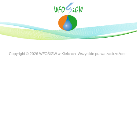
Copyright © 2026 WFOŚiGW w Kielcach. Wszystkie prawa zastrzeżone