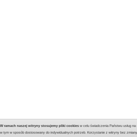
W ramach naszej witryny stosujemy pliki cookies
w celu świadczenia Państwu usług na
w tym w sposób dostosowany do indywidualnych potrzeb. Korzystanie z witryny bez zmian