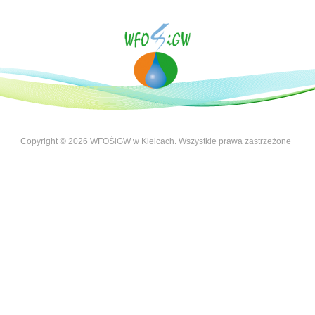
Copyright © 2026 WFOŚiGW w Kielcach. Wszystkie prawa zastrzeżone