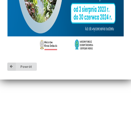
Powrót