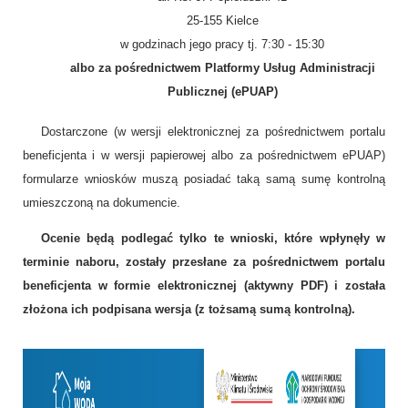
25-155 Kielce
w godzinach jego pracy tj. 7:30 - 15:30
albo za pośrednictwem Platformy Usług Administracji
Publicznej (ePUAP)
Dostarczone (w wersji elektronicznej za pośrednictwem portalu
beneficjenta i w wersji papierowej albo za pośrednictwem ePUAP)
formularze wniosków muszą posiadać taką samą sumę kontrolną
umieszczoną na dokumencie.
Ocenie będą podlegać tylko te wnioski, które wpłynęły w
terminie naboru, zostały przesłane za pośrednictwem portalu
beneficjenta w formie elektronicznej (aktywny PDF) i została
złożona ich podpisana wersja (z tożsamą sumą kontrolną).