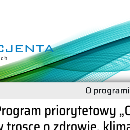
O program